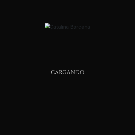
CARGANDO