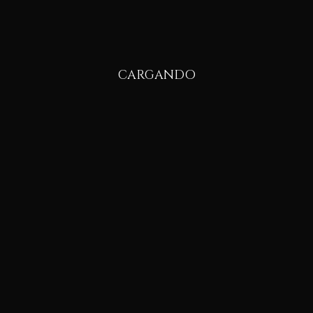
CARGANDO