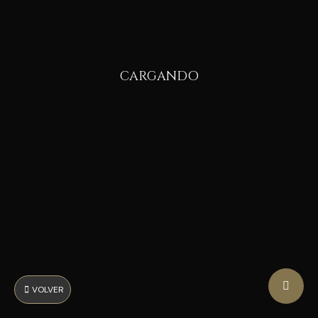
CARGANDO
VOLVER